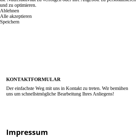
und zu optimieren.
Ablehnen
Alle akzeptieren
Speichern
KONTAKTFORMULAR
Der einfachste Weg mit uns in Kontakt zu treten. Wir bemühen
uns um schnellstmögliche Bearbeitung Ihres Anliegens!
Impressum