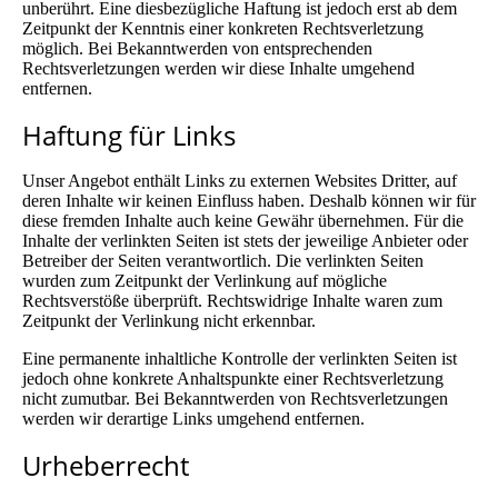
unberührt. Eine diesbezügliche Haftung ist jedoch erst ab dem
Zeitpunkt der Kenntnis einer konkreten Rechtsverletzung
möglich. Bei Bekanntwerden von entsprechenden
Rechtsverletzungen werden wir diese Inhalte umgehend
entfernen.
Haftung für Links
Unser Angebot enthält Links zu externen Websites Dritter, auf
deren Inhalte wir keinen Einfluss haben. Deshalb können wir für
diese fremden Inhalte auch keine Gewähr übernehmen. Für die
Inhalte der verlinkten Seiten ist stets der jeweilige Anbieter oder
Betreiber der Seiten verantwortlich. Die verlinkten Seiten
wurden zum Zeitpunkt der Verlinkung auf mögliche
Rechtsverstöße überprüft. Rechtswidrige Inhalte waren zum
Zeitpunkt der Verlinkung nicht erkennbar.
Eine permanente inhaltliche Kontrolle der verlinkten Seiten ist
jedoch ohne konkrete Anhaltspunkte einer Rechtsverletzung
nicht zumutbar. Bei Bekanntwerden von Rechtsverletzungen
werden wir derartige Links umgehend entfernen.
Urheberrecht