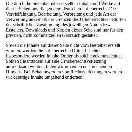
Die durch die Seitenbetreiber erstellten Inhalte und Werke auf
diesen Seiten unterliegen dem deutschen Urheberrecht. Die
Vervielfältigung, Bearbeitung, Verbreitung und jede Art der
Verwertung außerhalb der Grenzen des Urheberrechtes bedürfen
der schriftlichen Zustimmung des jeweiligen Autors bzw.
Erstellers. Downloads und Kopien dieser Seite sind nur für den
privaten, nicht kommerziellen Gebrauch gestattet.
Soweit die Inhalte auf dieser Seite nicht vom Betreiber erstellt
wurden, werden die Urheberrechte Dritter beachtet.
Insbesondere werden Inhalte Dritter als solche gekennzeichnet.
Sollten Sie trotzdem auf eine Urheberrechtsverletzung
aufmerksam werden, bitten wir um einen entsprechenden
Hinweis. Bei Bekanntwerden von Rechtsverletzungen werden
wir derartige Inhalte umgehend entfernen.