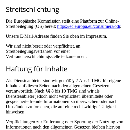
Streitschlichtung
Die Europäische Kommission stellt eine Plattform zur Online-
Streitbeilegung (OS) bereit:
https://ec.europa.eu/consumers/odr
.
Unsere E-Mail-Adresse finden Sie oben im Impressum.
Wir sind nicht bereit oder verpflichtet, an
Streitbeilegungsverfahren vor einer
Verbraucherschlichtungsstelle teilzunehmen.
Haftung für Inhalte
Als Diensteanbieter sind wir gemäß § 7 Abs.1 TMG für eigene
Inhalte auf diesen Seiten nach den allgemeinen Gesetzen
verantwortlich. Nach §§ 8 bis 10 TMG sind wir als
Diensteanbieter jedoch nicht verpflichtet, übermittelte oder
gespeicherte fremde Informationen zu überwachen oder nach
Umständen zu forschen, die auf eine rechtswidrige Tätigkeit
hinweisen.
Verpflichtungen zur Entfernung oder Sperrung der Nutzung von
Informationen nach den allgemeinen Gesetzen bleiben hiervon