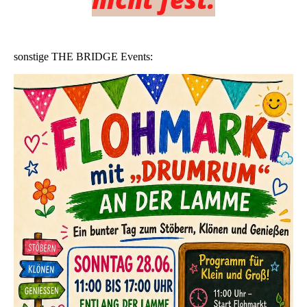
sonstige THE BRIDGE Events: