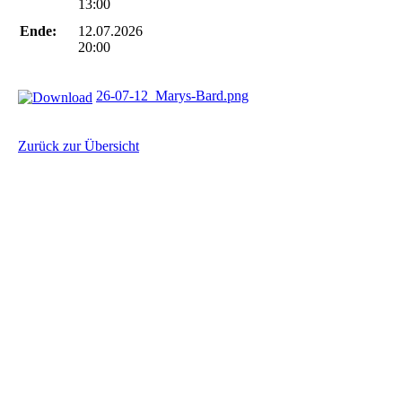
13:00
Ende:
12.07.2026
20:00
26-07-12_Marys-Bard.png
Zurück zur Übersicht