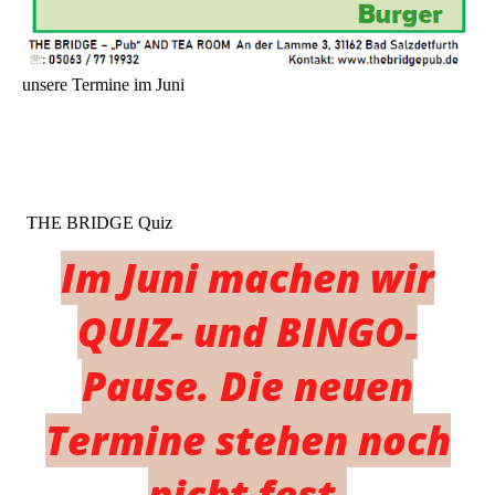
unsere Termine im Juni
THE BRIDGE Quiz
Im Juni machen wir
QUIZ- und BINGO-
Pause. Die neuen
Termine stehen noch
nicht fest.