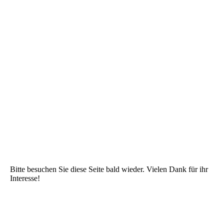
Bitte besuchen Sie diese Seite bald wieder. Vielen Dank für ihr
Interesse!