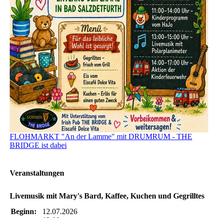
FLOHMARKT "An der Lamme" mit DRUMRUM - THE
BRIDGE ist dabei
Veranstaltungen
Livemusik mit Mary's Bard, Kaffee, Kuchen und Gegrilltes
Beginn:
12.07.2026