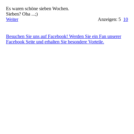
Es waren schöne sieben Wochen.
Sieben? Oha ...;)
Weiter
Anzeigen: 5
10
Besuchen Sie uns auf Facebook! Werden Sie ein Fan unserer
Facebook Seite und erhalten Sie besondere Vorteile.