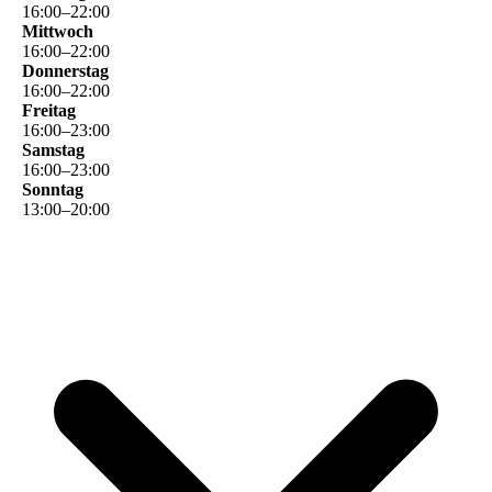
16
:
00
–
22
:
00
Mittwoch
16
:
00
–
22
:
00
Donnerstag
16
:
00
–
22
:
00
Freitag
16
:
00
–
23
:
00
Samstag
16
:
00
–
23
:
00
Sonntag
13
:
00
–
20
:
00