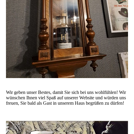
Wir geben unser Bestes, damit Sie sich bei uns wohlfühlen! Wir
wünschen Ihnen viel Spaß auf unserer Website und würden uns
freuen, Sie bald als Gast in unserem Haus begrüßen zu dürfen!