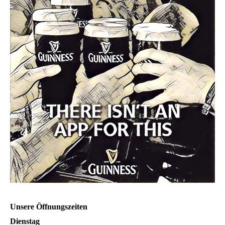
Unsere Öffnungszeiten
Dienstag