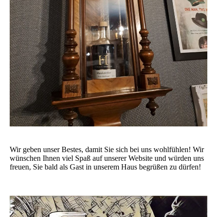
Wir geben unser Bestes, damit Sie sich bei uns wohlfühlen! Wir
wünschen Ihnen viel Spaß auf unserer Website und würden uns
freuen, Sie bald als Gast in unserem Haus begrüßen zu dürfen!