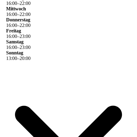
16
:
00
–
22
:
00
Mittwoch
16
:
00
–
22
:
00
Donnerstag
16
:
00
–
22
:
00
Freitag
16
:
00
–
23
:
00
Samstag
16
:
00
–
23
:
00
Sonntag
13
:
00
–
20
:
00