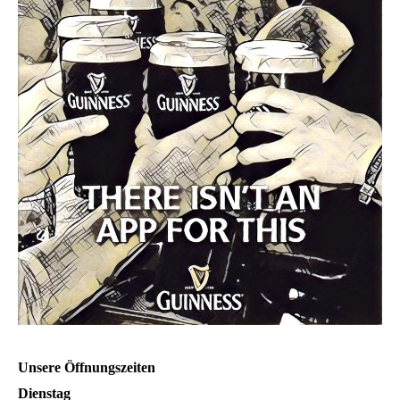
Unsere Öffnungszeiten
Dienstag