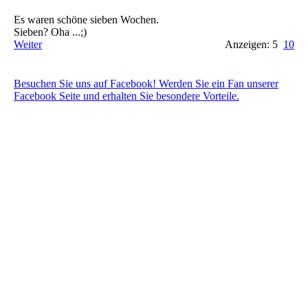
Es waren schöne sieben Wochen.
Sieben? Oha ...;)
Weiter
Anzeigen: 5
10
Besuchen Sie uns auf Facebook! Werden Sie ein Fan unserer
Facebook Seite und erhalten Sie besondere Vorteile.