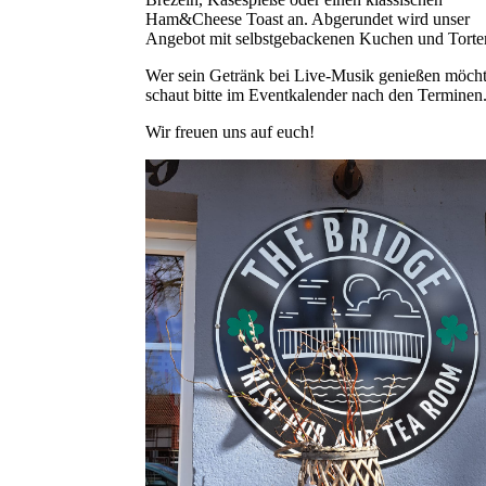
Ham&Cheese Toast an. Abgerundet wird unser
Angebot mit selbstgebackenen Kuchen und Torte
Wer sein Getränk bei Live-Musik genießen möcht
schaut bitte im Eventkalender nach den Terminen
Wir freuen uns auf euch!