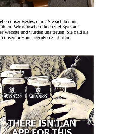
eben unser Bestes, damit Sie sich bei uns
ühlen! Wir wünschen Ihnen viel Spaß auf
er Website und würden uns freuen, Sie bald als
in unserem Haus begrüßen zu dürfen!