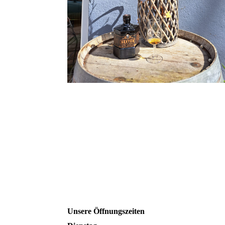
Unsere Öffnungszeiten