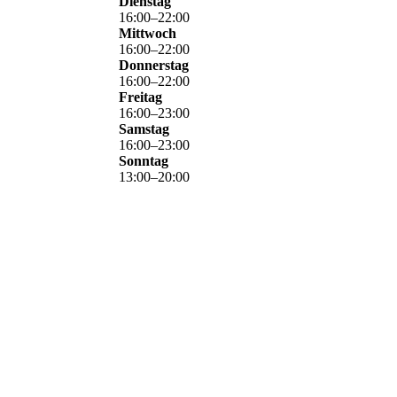
Dienstag
16
:
00
–
22
:
00
Mittwoch
16
:
00
–
22
:
00
Donnerstag
16
:
00
–
22
:
00
Freitag
16
:
00
–
23
:
00
Samstag
16
:
00
–
23
:
00
Sonntag
13
:
00
–
20
:
00