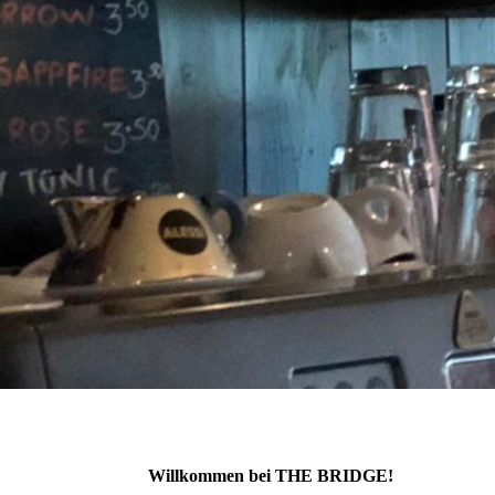
Willkommen bei THE BRIDGE!